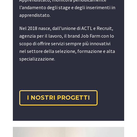
l’andamento degli stage e degli inserimenti in
apprendistato.
Nel 2018 nasce, dall’unione di ACTL e Recruit,
agenzia per il lavoro, il brand Job Farm con lo
scopo di offrire servizi sempre più innovativi
nel settore della selezione, formazione e alta
specializzazione.
I NOSTRI PROGETTI