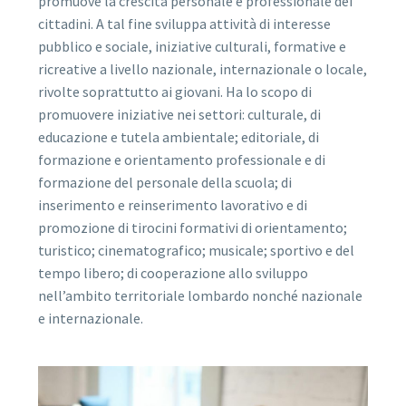
promuove la crescita personale e professionale dei
cittadini. A tal fine sviluppa attività di interesse
pubblico e sociale, iniziative culturali, formative e
ricreative a livello nazionale, internazionale o locale,
rivolte soprattutto ai giovani. Ha lo scopo di
promuovere iniziative nei settori: culturale, di
educazione e tutela ambientale; editoriale, di
formazione e orientamento professionale e di
formazione del personale della scuola; di
inserimento e reinserimento lavorativo e di
promozione di tirocini formativi di orientamento;
turistico; cinematografico; musicale; sportivo e del
tempo libero; di cooperazione allo sviluppo
nell’ambito territoriale lombardo nonché nazionale
e internazionale.