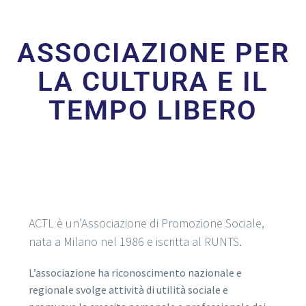
ASSOCIAZIONE PER
LA CULTURA E IL
TEMPO LIBERO
ACTL è un’Associazione di Promozione Sociale,
nata a Milano nel 1986 e iscritta al RUNTS.
L’associazione ha riconoscimento nazionale e
regionale svolge attività di utilità sociale e