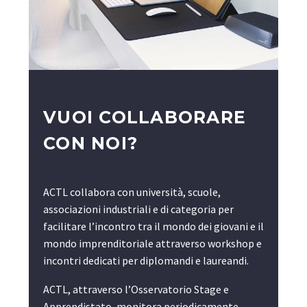
VUOI COLLABORARE
CON NOI?
ACTL collabora con università, scuole,
associazioni industriali e di categoria per
facilitare l’incontro tra il mondo dei giovani e il
mondo imprenditoriale attraverso workshop e
incontri dedicati per diplomandi e laureandi.
ACTL, attraverso l’Osservatorio Stage e
Apprendistato, monitora periodicamente