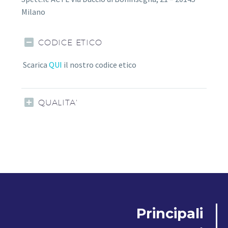
Milano
CODICE ETICO
Scarica
QUI
il nostro codice etico
QUALITA'
Principali