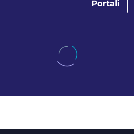
Portali