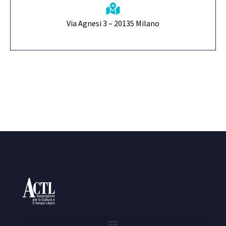
Via Agnesi 3 – 20135 Milano