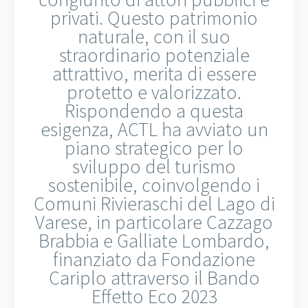
privati. Questo patrimonio
naturale, con il suo
straordinario potenziale
attrattivo, merita di essere
protetto e valorizzato.
Rispondendo a questa
esigenza, ACTL ha avviato un
piano strategico per lo
sviluppo del turismo
sostenibile, coinvolgendo i
Comuni Rivieraschi del Lago di
Varese, in particolare Cazzago
Brabbia e Galliate Lombardo,
finanziato da Fondazione
Cariplo attraverso il Bando
Effetto Eco 2023