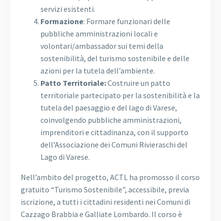
servizi esistenti.
Formazione
: Formare funzionari delle
pubbliche amministrazioni locali e
volontari/ambassador sui temi della
sostenibilità, del turismo sostenibile e delle
azioni per la tutela dell’ambiente.
Patto Territoriale:
Costruire un patto
territoriale partecipato per la sostenibilità e la
tutela del paesaggio e del lago di Varese,
coinvolgendo pubbliche amministrazioni,
imprenditori e cittadinanza, con il supporto
dell’Associazione dei Comuni Rivieraschi del
Lago di Varese.
Nell’ambito del progetto, ACTL ha promosso il corso
gratuito “Turismo Sostenibile”, accessibile, previa
iscrizione, a tutti i cittadini residenti nei Comuni di
Cazzago Brabbia e Galliate Lombardo. Il corso è