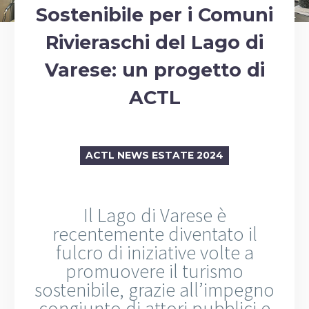
Sostenibile per i Comuni
Rivieraschi del Lago di
Varese: un progetto di
ACTL
ACTL NEWS ESTATE 2024
Il Lago di Varese è
recentemente diventato il
fulcro di iniziative volte a
promuovere il turismo
sostenibile, grazie all’impegno
congiunto di attori pubblici e