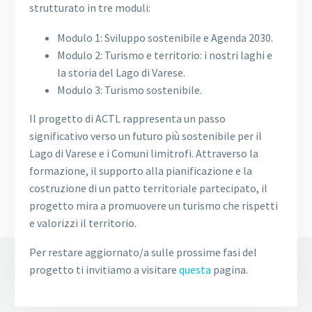
strutturato in tre moduli:
Modulo 1: Sviluppo sostenibile e Agenda 2030.
Modulo 2: Turismo e territorio: i nostri laghi e
la storia del Lago di Varese.
Modulo 3: Turismo sostenibile.
Il progetto di ACTL rappresenta un passo
significativo verso un futuro più sostenibile per il
Lago di Varese e i Comuni limitrofi. Attraverso la
formazione, il supporto alla pianificazione e la
costruzione di un patto territoriale partecipato, il
progetto mira a promuovere un turismo che rispetti
e valorizzi il territorio.
Per restare aggiornato/a sulle prossime fasi del
progetto ti invitiamo a visitare
questa
pagina.