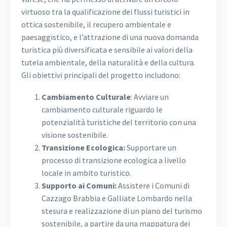
virtuoso tra la qualificazione dei flussi turistici in
ottica sostenibile, il recupero ambientale e
paesaggistico, e l’attrazione di una nuova domanda
turistica più diversificata e sensibile ai valori della
tutela ambientale, della naturalità e della cultura.
Gli obiettivi principali del progetto includono:
Cambiamento Culturale
: Avviare un
cambiamento culturale riguardo le
potenzialità turistiche del territorio con una
visione sostenibile.
Transizione Ecologica:
Supportare un
processo di transizione ecologica a livello
locale in ambito turistico.
Supporto ai Comuni:
Assistere i Comuni di
Cazzago Brabbia e Galliate Lombardo nella
stesura e realizzazione di un piano del turismo
sostenibile, a partire da una mappatura dei