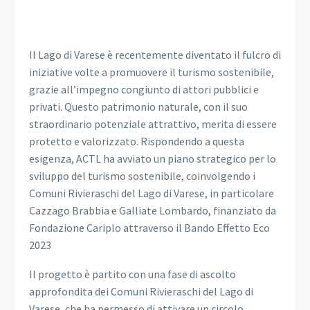
Il Lago di Varese è recentemente diventato il fulcro di
iniziative volte a promuovere il turismo sostenibile,
grazie all’impegno congiunto di attori pubblici e
privati. Questo patrimonio naturale, con il suo
straordinario potenziale attrattivo, merita di essere
protetto e valorizzato. Rispondendo a questa
esigenza, ACTL ha avviato un piano strategico per lo
sviluppo del turismo sostenibile, coinvolgendo i
Comuni Rivieraschi del Lago di Varese, in particolare
Cazzago Brabbia e Galliate Lombardo, finanziato da
Fondazione Cariplo attraverso il Bando Effetto Eco
2023
Il progetto è partito con una fase di ascolto
approfondita dei Comuni Rivieraschi del Lago di
Varese, che ha permesso di attivare un circolo