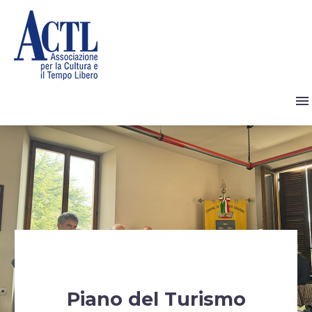
Piano del Turismo