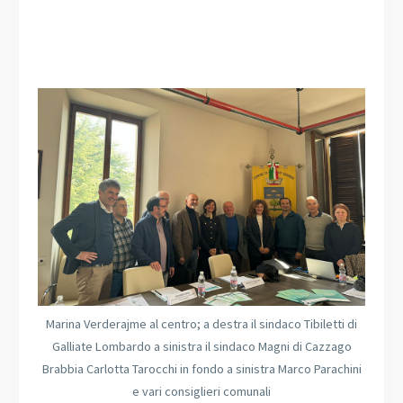
Marina Verderajme al centro; a destra il sindaco Tibiletti di
Galliate Lombardo a sinistra il sindaco Magni di Cazzago
Brabbia Carlotta Tarocchi in fondo a sinistra Marco Parachini
e vari consiglieri comunali