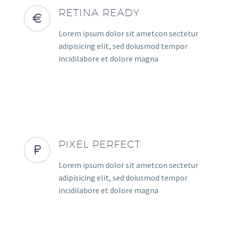
RETINA READY
Lorem ipsum dolor sit ametcon sectetur
adipisicing elit, sed doiusmod tempor
incidilabore et dolore magna
PIXEL PERFECT
Lorem ipsum dolor sit ametcon sectetur
adipisicing elit, sed doiusmod tempor
incidilabore et dolore magna