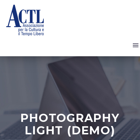
PHOTOGRAPHY
LIGHT (DEMO)