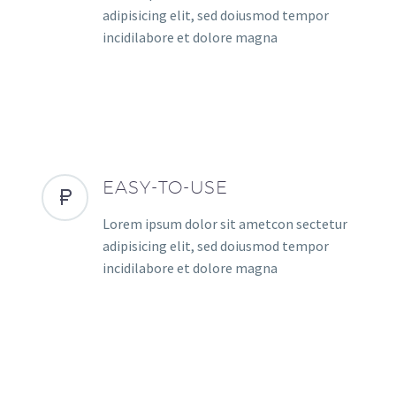
adipisicing elit, sed doiusmod tempor
incidilabore et dolore magna
EASY-TO-USE
Lorem ipsum dolor sit ametcon sectetur
adipisicing elit, sed doiusmod tempor
incidilabore et dolore magna