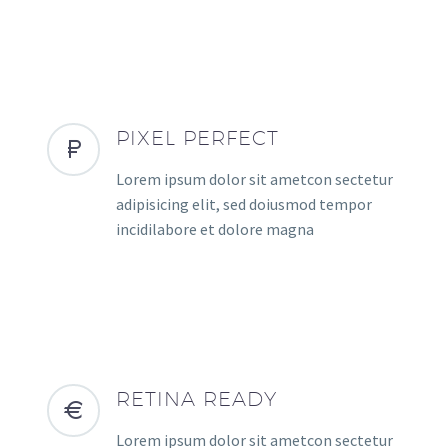
PIXEL PERFECT
Lorem ipsum dolor sit ametcon sectetur
adipisicing elit, sed doiusmod tempor
incidilabore et dolore magna
RETINA READY
Lorem ipsum dolor sit ametcon sectetur