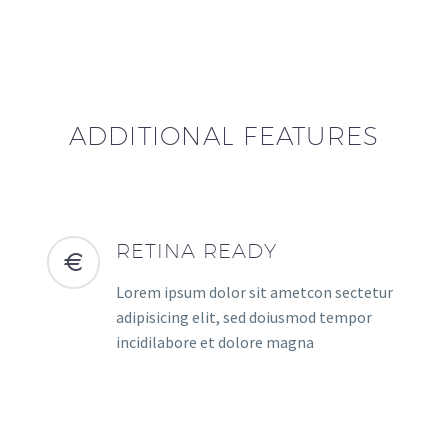
ADDITIONAL FEATURES
RETINA READY
Lorem ipsum dolor sit ametcon sectetur
adipisicing elit, sed doiusmod tempor
incidilabore et dolore magna