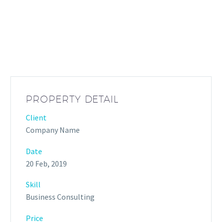
PROPERTY DETAIL
Client
Company Name
Date
20 Feb, 2019
Skill
Business Consulting
Price