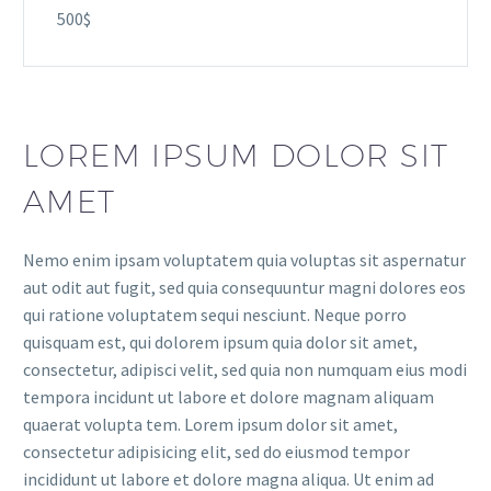
500$
LOREM IPSUM DOLOR SIT
AMET
Nemo enim ipsam voluptatem quia voluptas sit aspernatur
aut odit aut fugit, sed quia consequuntur magni dolores eos
qui ratione voluptatem sequi nesciunt. Neque porro
quisquam est, qui dolorem ipsum quia dolor sit amet,
consectetur, adipisci velit, sed quia non numquam eius modi
tempora incidunt ut labore et dolore magnam aliquam
quaerat volupta tem. Lorem ipsum dolor sit amet,
consectetur adipisicing elit, sed do eiusmod tempor
incididunt ut labore et dolore magna aliqua. Ut enim ad