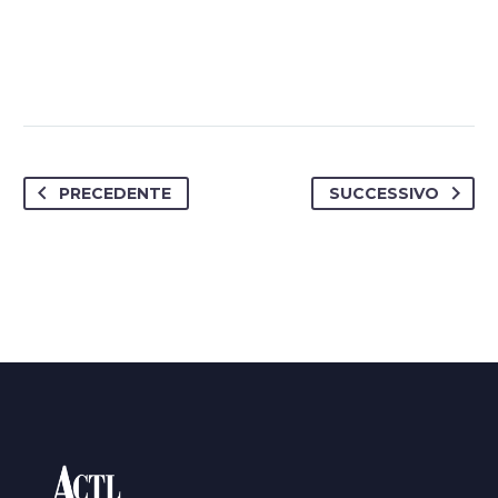
PRECEDENTE
SUCCESSIVO