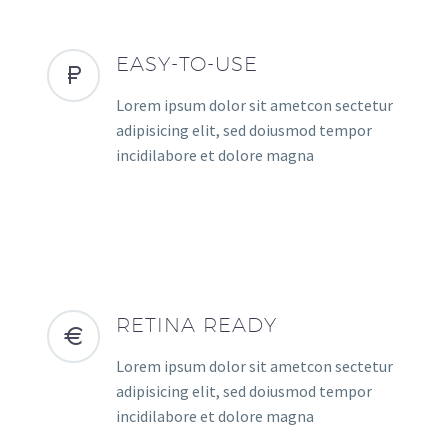
EASY-TO-USE
Lorem ipsum dolor sit ametcon sectetur
adipisicing elit, sed doiusmod tempor
incidilabore et dolore magna
RETINA READY
Lorem ipsum dolor sit ametcon sectetur
adipisicing elit, sed doiusmod tempor
incidilabore et dolore magna